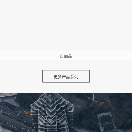
百丽晶
更多产品系列