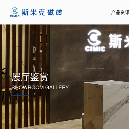
产品资
展厅鉴赏
SHOWROOM GALLERY