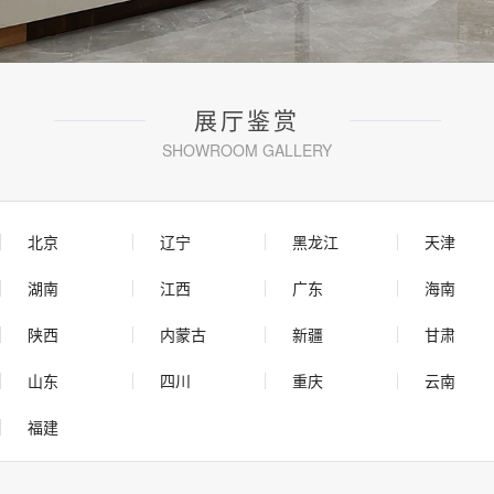
展厅鉴赏
SHOWROOM GALLERY
北京
辽宁
黑龙江
天津
湖南
江西
广东
海南
陕西
内蒙古
新疆
甘肃
山东
四川
重庆
云南
福建