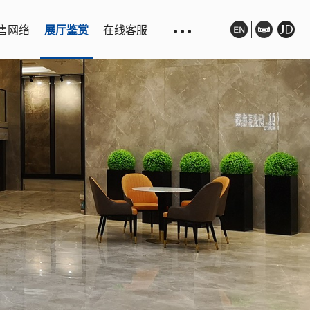
售网络
展厅鉴赏
在线客服