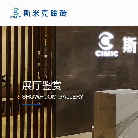
展厅鉴赏
SHOWROOM GALLERY