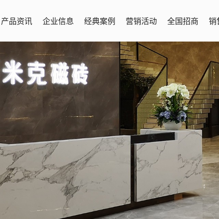
产品资讯
企业信息
经典案例
营销活动
全国招商
销