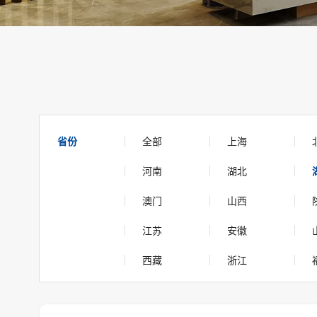
省份
全部
上海
河南
湖北
澳门
山西
江苏
安徽
西藏
浙江