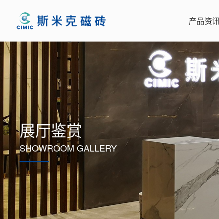
产品资
展厅鉴赏
SHOWROOM GALLERY