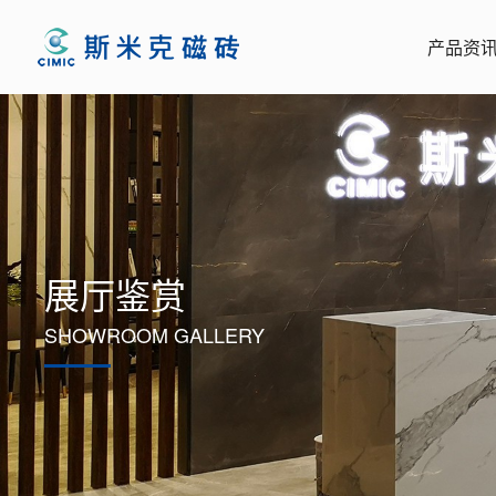
产品资
展厅鉴赏
SHOWROOM GALLERY